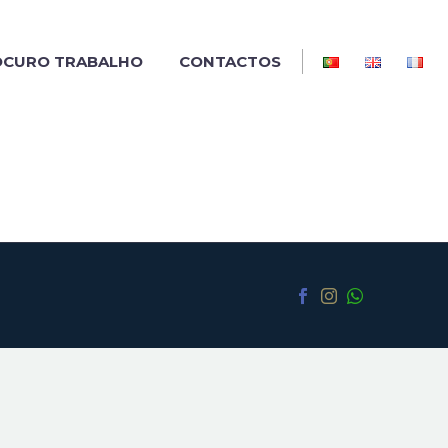
OCURO TRABALHO
CONTACTOS