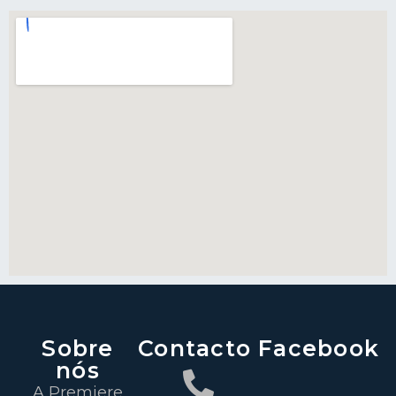
Sobre
Contacto
Facebook
nós
A Premiere