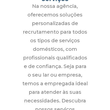
Na nossa agência,
oferecemos soluções
personalizadas de
recrutamento para todos
os tipos de serviços
domésticos, com
profissionais qualificados
e de confiança. Seja para
o seu lar ou empresa,
temos a empregada ideal
para atender às suas
necessidades. Descubra
nossos serviços