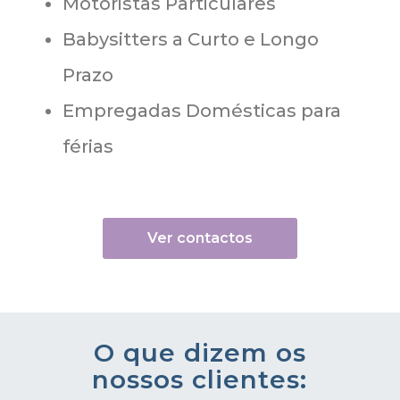
Motoristas Particulares
Babysitters a Curto e Longo
Prazo
Empregadas Domésticas para
férias
Ver contactos
O que dizem os
nossos clientes: