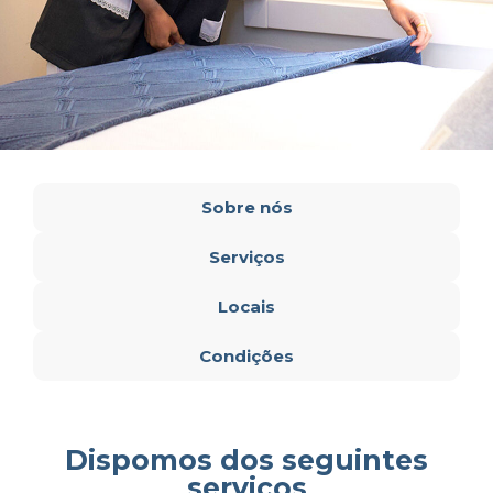
Sobre nós
Serviços
Locais
Condições
Dispomos dos seguintes
serviços