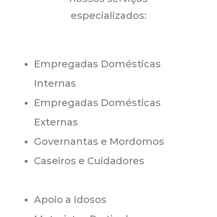
especializados:
Empregadas Domésticas
Internas
Empregadas Domésticas
Externas
Governantas e Mordomos
Caseiros e Cuidadores
Apoio a Idosos