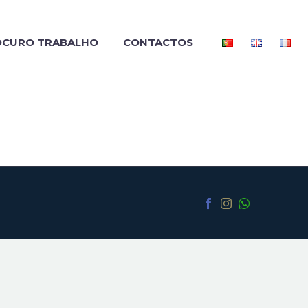
OCURO TRABALHO
CONTACTOS